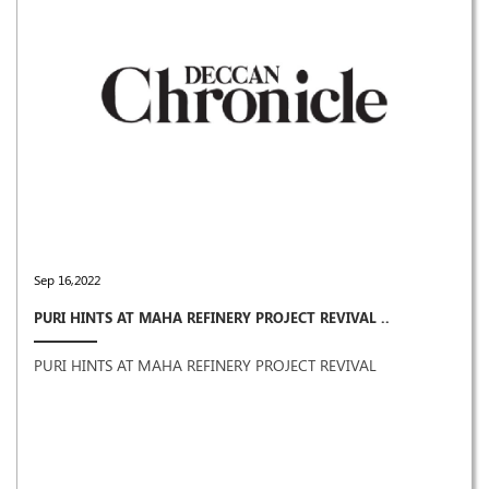
Sep 16,2022
PURI HINTS AT MAHA REFINERY PROJECT REVIVAL ..
PURI HINTS AT MAHA REFINERY PROJECT REVIVAL