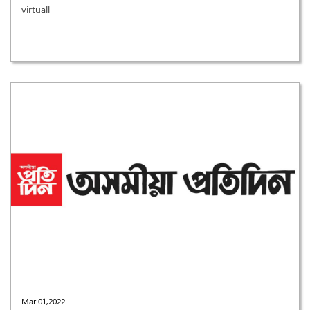
virtuall
Mar 01,2022