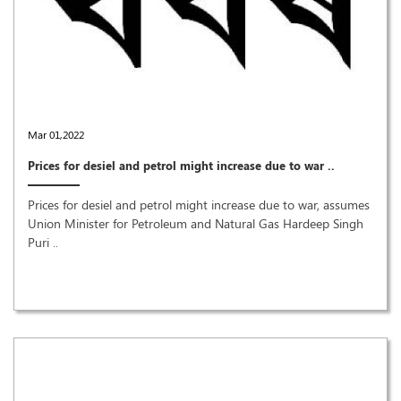
Mar 01,2022
Prices for desiel and petrol might increase due to war ..
Prices for desiel and petrol might increase due to war, assumes
Union Minister for Petroleum and Natural Gas Hardeep Singh
Puri ..