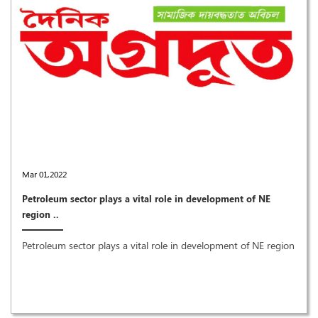
Mar 01,2022
Petroleum sector plays a vital role in development of NE
region ..
Petroleum sector plays a vital role in development of NE region