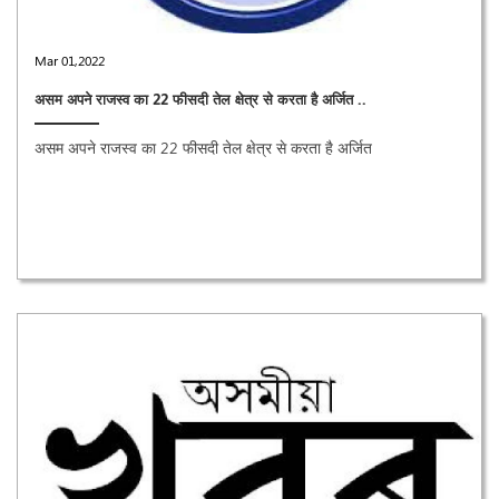
Mar 01,2022
असम अपने राजस्व का 22 फीसदी तेल क्षेत्र से करता है अर्जित ..
असम अपने राजस्व का 22 फीसदी तेल क्षेत्र से करता है अर्जित