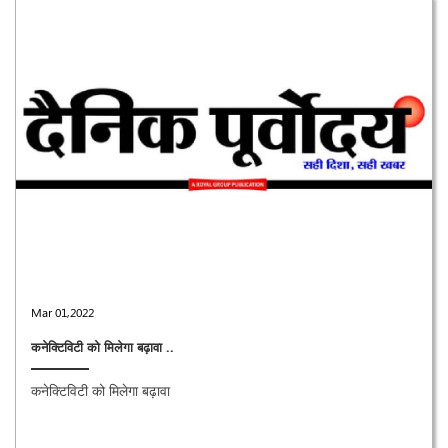
Mar 01,2022
कनेक्टिविटी को मिलेगा बढ़ावा ..
कनेक्टिविटी को मिलेगा बढ़ावा