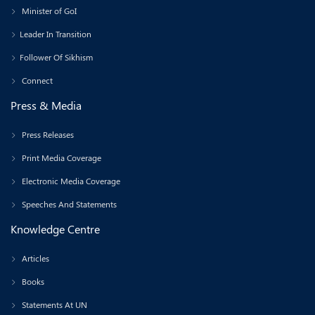
Minister of GoI
Leader In Transition
Follower Of Sikhism
Connect
Press & Media
Press Releases
Print Media Coverage
Electronic Media Coverage
Speeches And Statements
Knowledge Centre
Articles
Books
Statements At UN