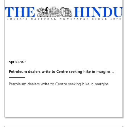
Apr 30,2022
Petroleum dealers write to Centre seeking hike in margins ..
Petroleum dealers write to Centre seeking hike in margins