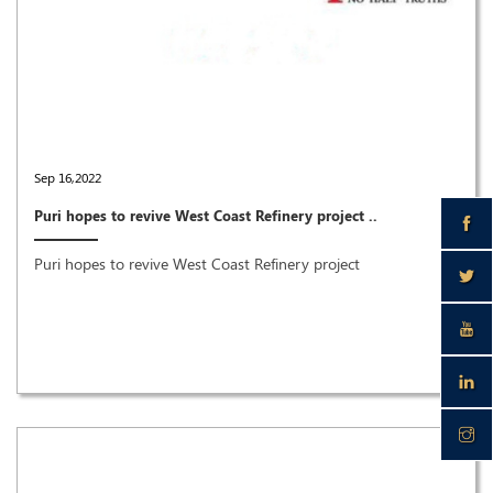
Sep 16,2022
Puri hopes to revive West Coast Refinery project ..
Puri hopes to revive West Coast Refinery project