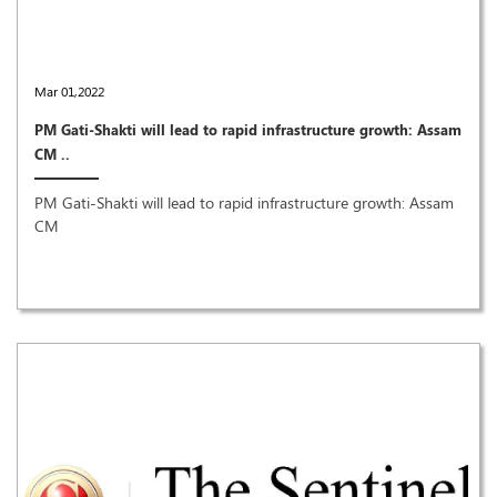
Mar 01,2022
PM Gati-Shakti will lead to rapid infrastructure growth: Assam
CM ..
PM Gati-Shakti will lead to rapid infrastructure growth: Assam
CM