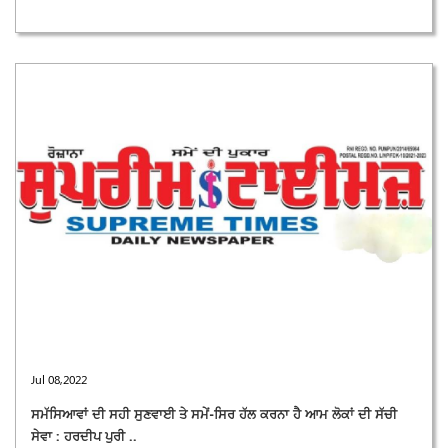
Jul 08,2022
ਸਮੱਸਿਆਵਾਂ ਦੀ ਸਹੀ ਸੁਣਵਾਈ ਤੇ ਸਮੇਂ-ਸਿਰ ਹੱਲ ਕਰਨਾ ਹੈ ਆਮ ਲੋਕਾਂ ਦੀ ਸੱਚੀ
ਸੇਵਾ : ਹਰਦੀਪ ਪੁਰੀ ..