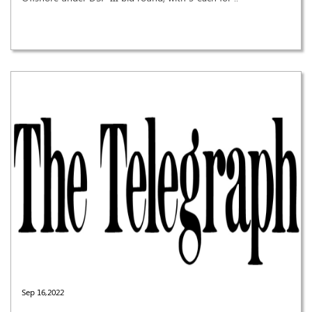
Sep 16,2022