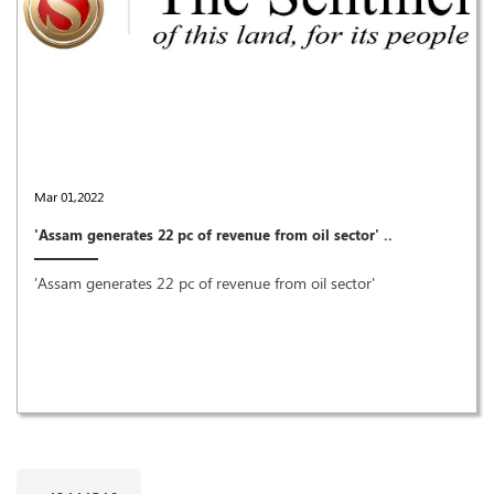
Mar 01,2022
'Assam generates 22 pc of revenue from oil sector' ..
'Assam generates 22 pc of revenue from oil sector'