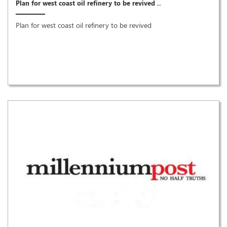
Plan for west coast oil refinery to be revived ..
Plan for west coast oil refinery to be revived