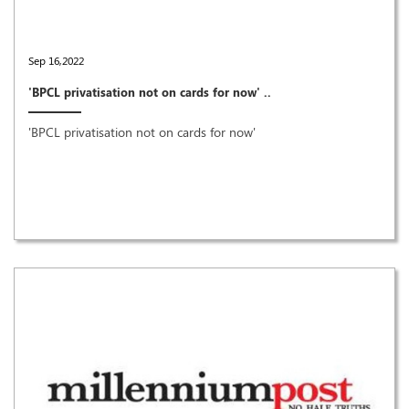
Sep 16,2022
'BPCL privatisation not on cards for now' ..
'BPCL privatisation not on cards for now'