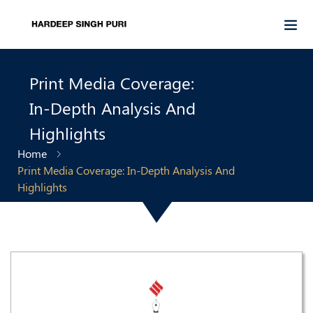
Print Media Coverage:
In-Depth Analysis And
Highlights
Home
Print Media Coverage: In-Depth Analysis And
Highlights