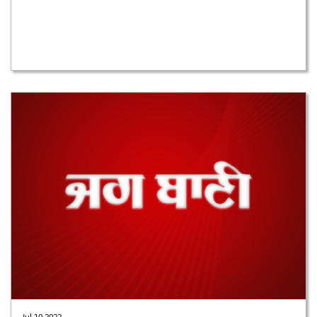
Jul 10,2022