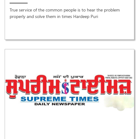
True service of the common people is to hear the problem
properly and solve them in times Hardeep Puri