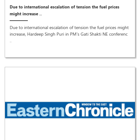
Due to international escalation of tension the fuel prices
might increase ..
Due to international escalation of tension the fuel prices might
increase, Hardeep Singh Puri in PM's Gati Shakti NE conferenc
..